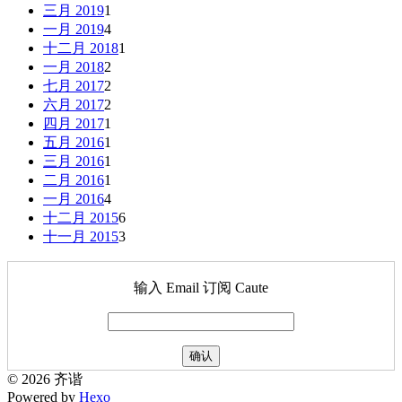
三月 2019
1
一月 2019
4
十二月 2018
1
一月 2018
2
七月 2017
2
六月 2017
2
四月 2017
1
五月 2016
1
三月 2016
1
二月 2016
1
一月 2016
4
十二月 2015
6
十一月 2015
3
输入 Email 订阅 Caute
© 2026 齐谐
Powered by
Hexo