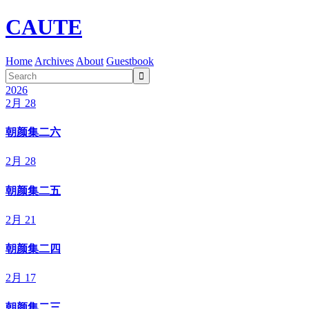
CAUTE
Home
Archives
About
Guestbook

2026
2月 28
朝颜集二六
2月 28
朝颜集二五
2月 21
朝颜集二四
2月 17
朝颜集二三