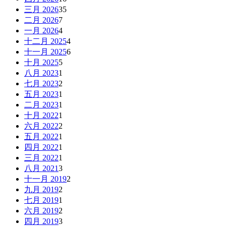
三月 2026
35
二月 2026
7
一月 2026
4
十二月 2025
4
十一月 2025
6
十月 2025
5
八月 2023
1
七月 2023
2
五月 2023
1
二月 2023
1
十月 2022
1
六月 2022
2
五月 2022
1
四月 2022
1
三月 2022
1
八月 2021
3
十一月 2019
2
九月 2019
2
七月 2019
1
六月 2019
2
四月 2019
3