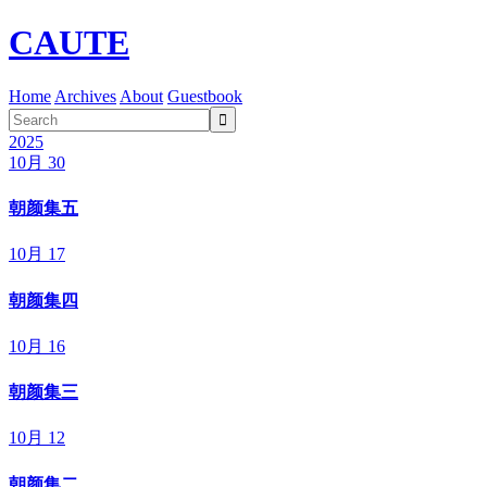
CAUTE
Home
Archives
About
Guestbook

2025
10月 30
朝颜集五
10月 17
朝颜集四
10月 16
朝颜集三
10月 12
朝颜集二