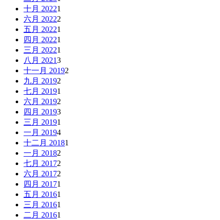
十月 2022
1
六月 2022
2
五月 2022
1
四月 2022
1
三月 2022
1
八月 2021
3
十一月 2019
2
九月 2019
2
七月 2019
1
六月 2019
2
四月 2019
3
三月 2019
1
一月 2019
4
十二月 2018
1
一月 2018
2
七月 2017
2
六月 2017
2
四月 2017
1
五月 2016
1
三月 2016
1
二月 2016
1