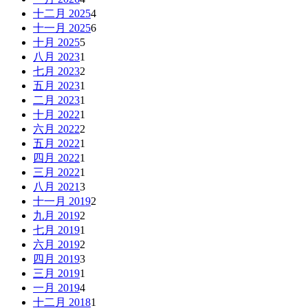
十二月 2025
4
十一月 2025
6
十月 2025
5
八月 2023
1
七月 2023
2
五月 2023
1
二月 2023
1
十月 2022
1
六月 2022
2
五月 2022
1
四月 2022
1
三月 2022
1
八月 2021
3
十一月 2019
2
九月 2019
2
七月 2019
1
六月 2019
2
四月 2019
3
三月 2019
1
一月 2019
4
十二月 2018
1