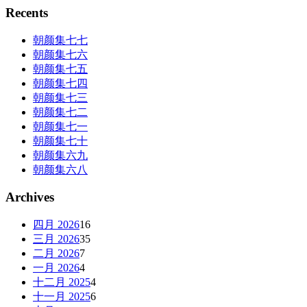
Recents
朝颜集七七
朝颜集七六
朝颜集七五
朝颜集七四
朝颜集七三
朝颜集七二
朝颜集七一
朝颜集七十
朝颜集六九
朝颜集六八
Archives
四月 2026
16
三月 2026
35
二月 2026
7
一月 2026
4
十二月 2025
4
十一月 2025
6