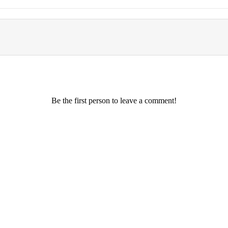
Be the first person to leave a comment!