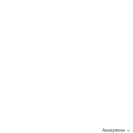
Anonymous