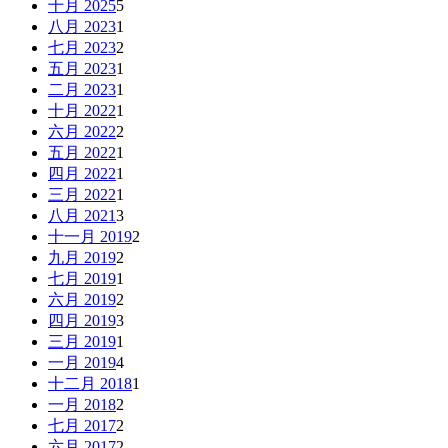
十月 2025
5
八月 2023
1
七月 2023
2
五月 2023
1
二月 2023
1
十月 2022
1
六月 2022
2
五月 2022
1
四月 2022
1
三月 2022
1
八月 2021
3
十一月 2019
2
九月 2019
2
七月 2019
1
六月 2019
2
四月 2019
3
三月 2019
1
一月 2019
4
十二月 2018
1
一月 2018
2
七月 2017
2
六月 2017
2