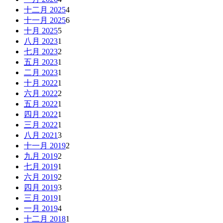
十二月 2025
4
十一月 2025
6
十月 2025
5
八月 2023
1
七月 2023
2
五月 2023
1
二月 2023
1
十月 2022
1
六月 2022
2
五月 2022
1
四月 2022
1
三月 2022
1
八月 2021
3
十一月 2019
2
九月 2019
2
七月 2019
1
六月 2019
2
四月 2019
3
三月 2019
1
一月 2019
4
十二月 2018
1