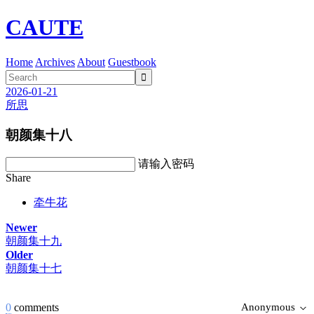
CAUTE
Home
Archives
About
Guestbook

2026-01-21
所思
朝颜集十八
请输入密码
Share
牵牛花
Newer
朝颜集十九
Older
朝颜集十七
0
comments
Anonymous