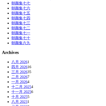
朝颜集七七
朝颜集七六
朝颜集七五
朝颜集七四
朝颜集七三
朝颜集七二
朝颜集七一
朝颜集七十
朝颜集六九
Archives
八月 2026
1
四月 2026
16
三月 2026
35
二月 2026
7
一月 2026
4
十二月 2025
4
十一月 2025
6
十月 2025
5
八月 2023
1