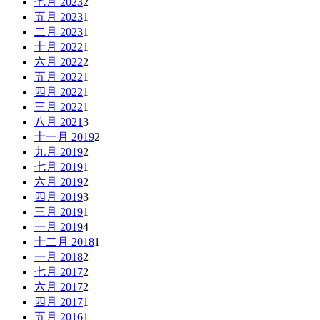
七月 2023
2
五月 2023
1
二月 2023
1
十月 2022
1
六月 2022
2
五月 2022
1
四月 2022
1
三月 2022
1
八月 2021
3
十一月 2019
2
九月 2019
2
七月 2019
1
六月 2019
2
四月 2019
3
三月 2019
1
一月 2019
4
十二月 2018
1
一月 2018
2
七月 2017
2
六月 2017
2
四月 2017
1
五月 2016
1