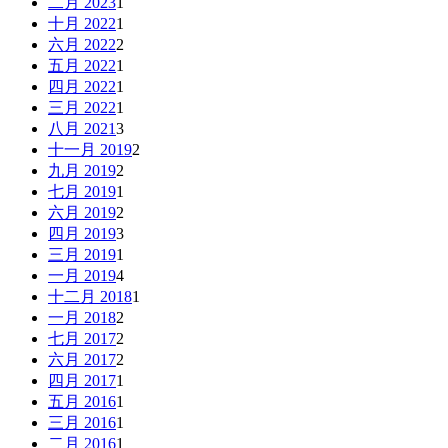
二月 2023
1
十月 2022
1
六月 2022
2
五月 2022
1
四月 2022
1
三月 2022
1
八月 2021
3
十一月 2019
2
九月 2019
2
七月 2019
1
六月 2019
2
四月 2019
3
三月 2019
1
一月 2019
4
十二月 2018
1
一月 2018
2
七月 2017
2
六月 2017
2
四月 2017
1
五月 2016
1
三月 2016
1
二月 2016
1